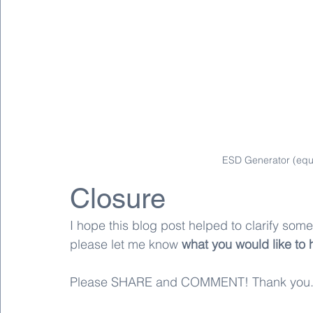
ESD Generator (equiv
Closure
I hope this blog post helped to clarify so
please let me know 
what you would like to h
Please SHARE and COMMENT! Thank you