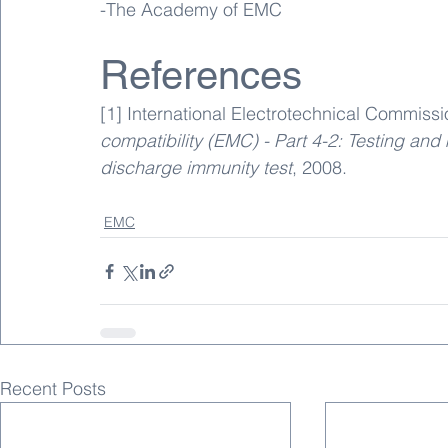
-The Academy of EMC
References
[1] 
International Electrotechnical Commissi
compatibility (EMC) - Part 4-2: Testing and
discharge immunity test
, 2008.
EMC
Recent Posts