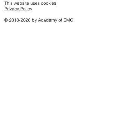
This website uses cookies
Privacy Policy
© 2018-2026 by Academy of EMC