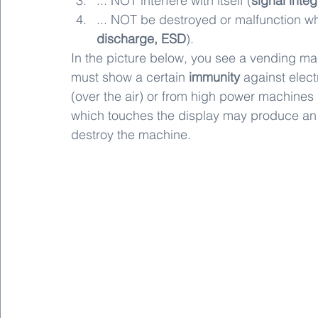
... NOT interfere with itself (
signal integ
... NOT be destroyed or malfunction 
discharge, ESD
).
In the picture below, you see a vending ma
must show a certain 
immunity
 against elec
(over the air) or from high power machines (
which touches the display may produce an 
destroy the machine.