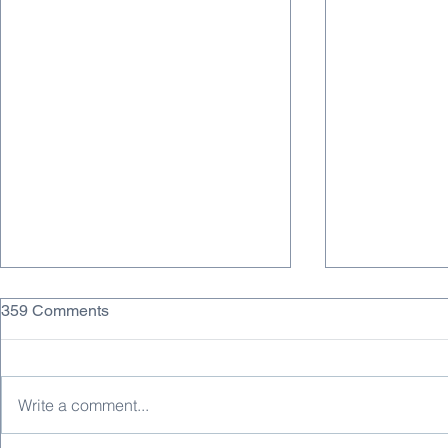
359 Comments
Write a comment...